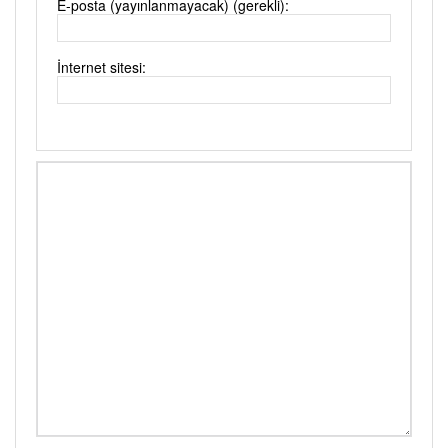
E-posta (yayınlanmayacak) (gerekli):
İnternet sitesi: