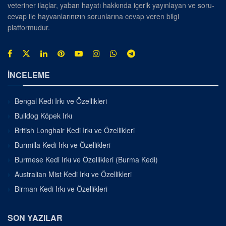
veteriner ilaçlar, yaban hayatı hakkında içerik yayınlayan ve soru-
cevap ile hayvanlarınızın sorunlarına cevap veren bilgi
platformudur.
İNCELEME
Bengal Kedi Irkı ve Özellikleri
Bulldog Köpek Irkı
British Longhair Kedi Irkı ve Özellikleri
Burmilla Kedi Irkı ve Özellikleri
Burmese Kedi Irkı ve Özellikleri (Burma Kedi)
Australian Mist Kedi Irkı ve Özellikleri
Birman Kedi Irkı ve Özellikleri
SON YAZILAR