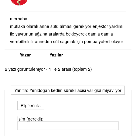
merhaba
mutlaka olarak anne sütü alması gerekiyor enjektör yardımı
ile yavrunun ağzına aralarda bekleyerek damla damla
verebilirsiniz anneden süt sağmak için pompa yeterli oluyor
Yazar
Yazılar
2 yazı görüntüleniyor - 1 ile 2 arası (toplam 2)
Yanıtla: Yenidoğan kedim sürekli acısı var gibi miyavliyor
Bilgileriniz:
İsim (gerekli):