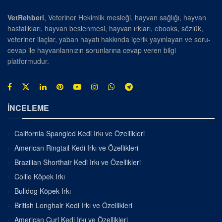
VetRehberi
, Veteriner Hekimlik mesleği, hayvan sağlığı, hayvan
hastalıkları, hayvan beslenmesi, hayvan ırkları, ebooks, sözlük,
veteriner ilaçlar, yaban hayatı hakkında içerik yayınlayan ve soru-
cevap ile hayvanlarınızın sorunlarına cevap veren bilgi
platformudur.
İNCELEME
California Spangled Kedi Irkı ve Özellikleri
American Ringtail Kedi Irkı ve Özellikleri
Brazilian Shorthair Kedi Irkı ve Özellikleri
Collie Köpek Irkı
Bulldog Köpek Irkı
British Longhair Kedi Irkı ve Özellikleri
American Curl Kedi Irkı ve Özellikleri