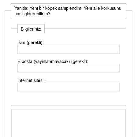
Yanıtla: Yeni bir köpek sahiplendim. Yeni aile korkusunu
nasıl giderebilirim?
Bilgileriniz:
İsim (gerekli):
E-posta (yayınlanmayacak) (gerekli):
İnternet sitesi: