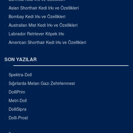
Asian Shorthair Kedi Irkı ve Özellikleri
Bombay Kedi Irkı ve Özellikleri
Australian Mist Kedi Irkı ve Özellikleri
Labrador Retriever Köpek Irkı
American Shorthair Kedi Irkı ve Özellikleri
SON YAZILAR
Spektra-Doll
Sığırlarda Metan Gazı Zehirlenmesi
DolliPrim
Metri-Doll
DolliSipra
Dolli-Prost