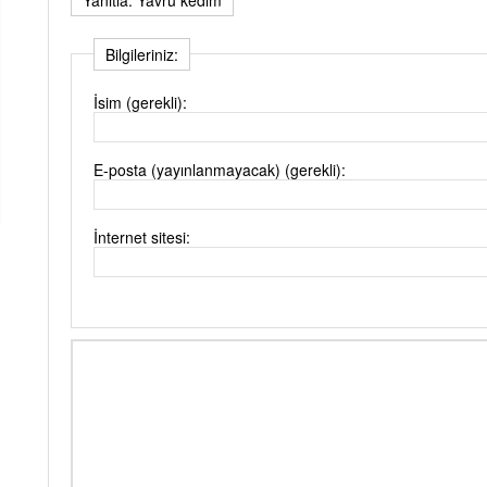
Bilgileriniz:
İsim (gerekli):
E-posta (yayınlanmayacak) (gerekli):
İnternet sitesi: