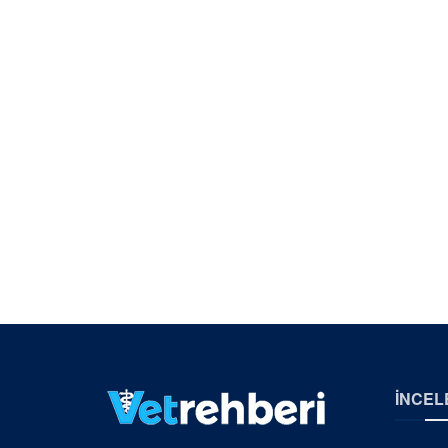
İNCEL