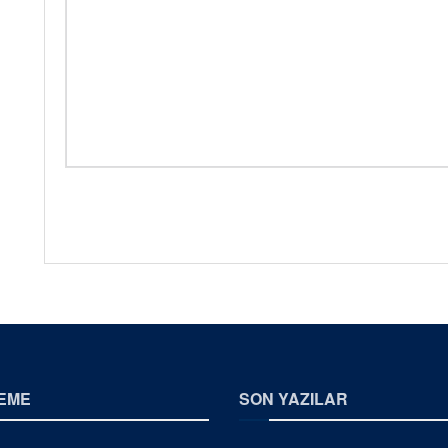
EME
SON YAZILAR