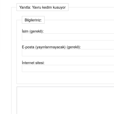
Yanıtla: Yavru kedim kusuyor
Bilgileriniz:
İsim (gerekli):
E-posta (yayınlanmayacak) (gerekli):
İnternet sitesi: