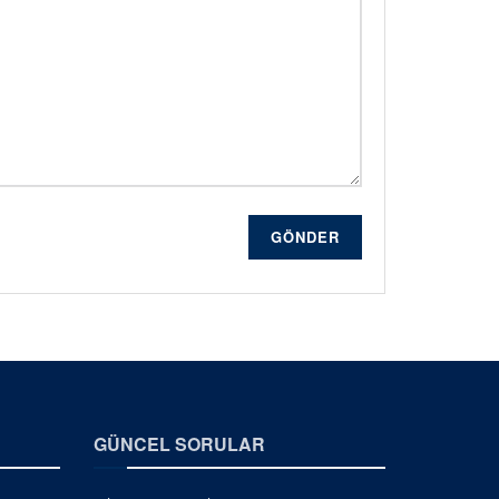
GÖNDER
GÜNCEL SORULAR