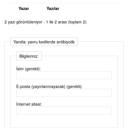
Yazar
Yazılar
2 yazı görüntüleniyor - 1 ile 2 arası (toplam 2)
Yanıtla: yavru kedilerde antibiyotik
Bilgileriniz:
İsim (gerekli):
E-posta (yayınlanmayacak) (gerekli):
İnternet sitesi: