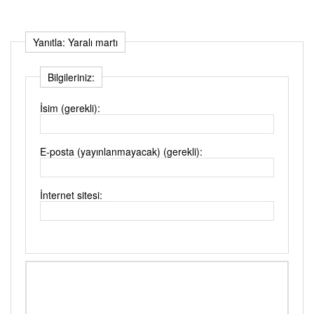
Yanıtla: Yaralı martı
Bilgileriniz:
İsim (gerekli):
E-posta (yayınlanmayacak) (gerekli):
İnternet sitesi: