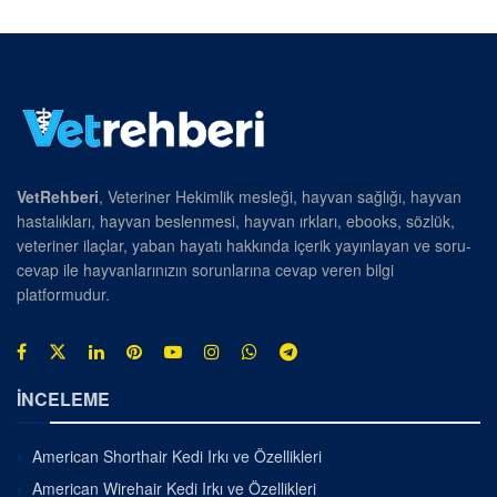
VetRehberi
, Veteriner Hekimlik mesleği, hayvan sağlığı, hayvan
hastalıkları, hayvan beslenmesi, hayvan ırkları, ebooks, sözlük,
veteriner ilaçlar, yaban hayatı hakkında içerik yayınlayan ve soru-
cevap ile hayvanlarınızın sorunlarına cevap veren bilgi
platformudur.
İNCELEME
American Shorthair Kedi Irkı ve Özellikleri
American Wirehair Kedi Irkı ve Özellikleri