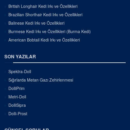
British Longhair Kedi Irkı ve Özellikleri
Brazilian Shorthair Kedi Irkı ve Özellikleri
Balinese Kedi Irkı ve Özellikleri
Burmese Kedi Irkı ve Özellikleri (Burma Kedi)
American Bobtail Kedi Irkı ve Özellikleri
SON YAZILAR
Spektra-Doll
Sığırlarda Metan Gazı Zehirlenmesi
DolliPrim
Metri-Doll
DolliSipra
Dolli-Prost