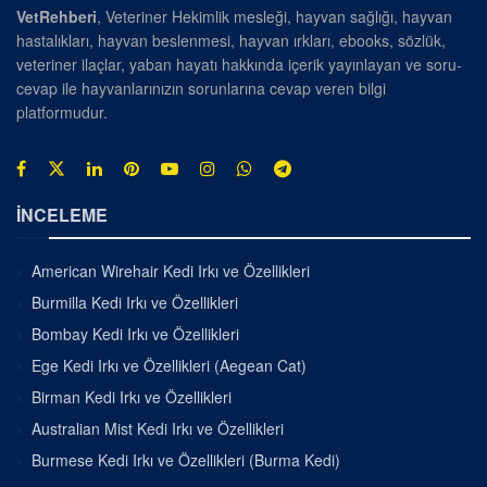
VetRehberi
, Veteriner Hekimlik mesleği, hayvan sağlığı, hayvan
hastalıkları, hayvan beslenmesi, hayvan ırkları, ebooks, sözlük,
veteriner ilaçlar, yaban hayatı hakkında içerik yayınlayan ve soru-
cevap ile hayvanlarınızın sorunlarına cevap veren bilgi
platformudur.
İNCELEME
American Wirehair Kedi Irkı ve Özellikleri
Burmilla Kedi Irkı ve Özellikleri
Bombay Kedi Irkı ve Özellikleri
Ege Kedi Irkı ve Özellikleri (Aegean Cat)
Birman Kedi Irkı ve Özellikleri
Australian Mist Kedi Irkı ve Özellikleri
Burmese Kedi Irkı ve Özellikleri (Burma Kedi)