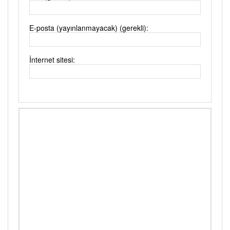
E-posta (yayınlanmayacak) (gerekli):
İnternet sitesi: