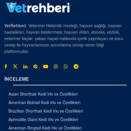
VetRehberi
, Veteriner Hekimlik mesleği, hayvan sağlığı, hayvan
hastalıkları, hayvan beslenmesi, hayvan ırkları, ebooks, sözlük,
veteriner ilaçlar, yaban hayatı hakkında içerik yayınlayan ve soru-
cevap ile hayvanlarınızın sorunlarına cevap veren bilgi
platformudur.
İNCELEME
Asian Shorthair Kedi Irkı ve Özellikleri
American Bobtail Kedi Irkı ve Özellikleri
Brazilian Shorthair Kedi Irkı ve Özellikleri
Aphrodite Giant Kedi Irkı ve Özellikleri
American Ringtail Kedi Irkı ve Özellikleri