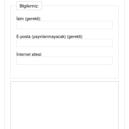
Bilgileriniz:
İsim (gerekli):
E-posta (yayınlanmayacak) (gerekli):
İnternet sitesi: