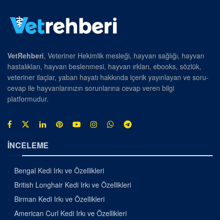
VetRehberi
, Veteriner Hekimlik mesleği, hayvan sağlığı, hayvan
hastalıkları, hayvan beslenmesi, hayvan ırkları, ebooks, sözlük,
veteriner ilaçlar, yaban hayatı hakkında içerik yayınlayan ve soru-
cevap ile hayvanlarınızın sorunlarına cevap veren bilgi
platformudur.
İNCELEME
Bengal Kedi Irkı ve Özellikleri
British Longhair Kedi Irkı ve Özellikleri
Birman Kedi Irkı ve Özellikleri
American Curl Kedi Irkı ve Özellikleri