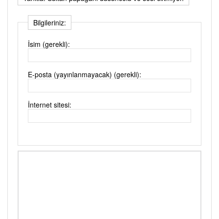
Bilgileriniz:
İsim (gerekli):
E-posta (yayınlanmayacak) (gerekli):
İnternet sitesi: