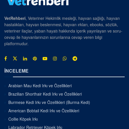
VetRehberi
, Veteriner Hekimlik mesleği, hayvan sağlığı, hayvan
hastalıkları, hayvan beslenmesi, hayvan ırkları, ebooks, sözlük,
veteriner ilaçlar, yaban hayatı hakkında içerik yayınlayan ve soru-
cevap ile hayvanlarınızın sorunlarına cevap veren bilgi
platformudur.
İNCELEME
Arabian Mau Kedi Irkı ve Özellikleri
Brazilian Shorthair Kedi Irkı ve Özellikleri
Burmese Kedi Irkı ve Özellikleri (Burma Kedi)
American Bobtail Kedi Irkı ve Özellikleri
Collie Köpek Irkı
Labrador Retriever Köpek Irkı