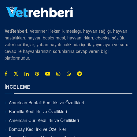
VetRehberi
, Veteriner Hekimlik mesleği, hayvan sağlığı, hayvan
hastalıkları, hayvan beslenmesi, hayvan ırkları, ebooks, sözlük,
veteriner ilaçlar, yaban hayatı hakkında içerik yayınlayan ve soru-
cevap ile hayvanlarınızın sorunlarına cevap veren bilgi
platformudur.
İNCELEME
American Bobtail Kedi Irkı ve Özellikleri
Burmilla Kedi Irkı ve Özellikleri
American Curl Kedi Irkı ve Özellikleri
Bombay Kedi Irkı ve Özellikleri