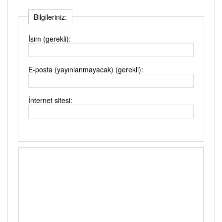
Bilgileriniz:
İsim (gerekli):
E-posta (yayınlanmayacak) (gerekli):
İnternet sitesi: