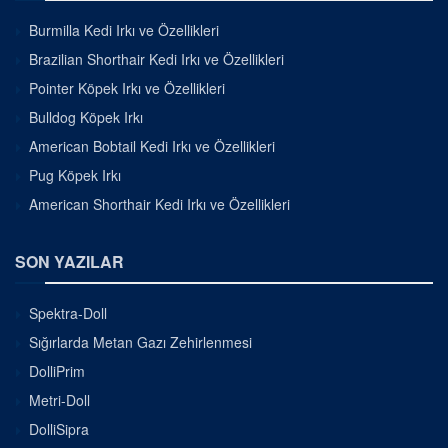
Burmilla Kedi Irkı ve Özellikleri
Brazilian Shorthair Kedi Irkı ve Özellikleri
Pointer Köpek Irkı ve Özellikleri
Bulldog Köpek Irkı
American Bobtail Kedi Irkı ve Özellikleri
Pug Köpek Irkı
American Shorthair Kedi Irkı ve Özellikleri
SON YAZILAR
Spektra-Doll
Sığırlarda Metan Gazı Zehirlenmesi
DolliPrim
Metri-Doll
DolliSipra