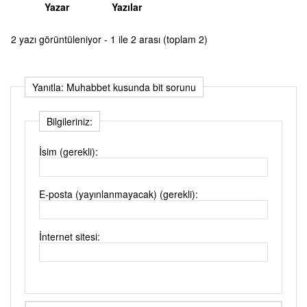
Yazar
Yazılar
2 yazı görüntüleniyor - 1 ile 2 arası (toplam 2)
Yanıtla: Muhabbet kusunda bit sorunu
Bilgileriniz:
İsim (gerekli):
E-posta (yayınlanmayacak) (gerekli):
İnternet sitesi: