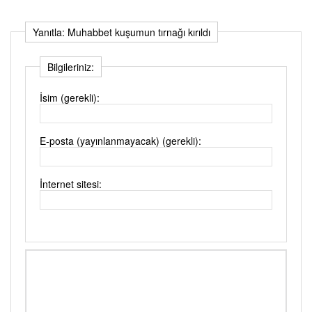
Yanıtla: Muhabbet kuşumun tırnağı kırıldı
Bilgileriniz:
İsim (gerekli):
E-posta (yayınlanmayacak) (gerekli):
İnternet sitesi: