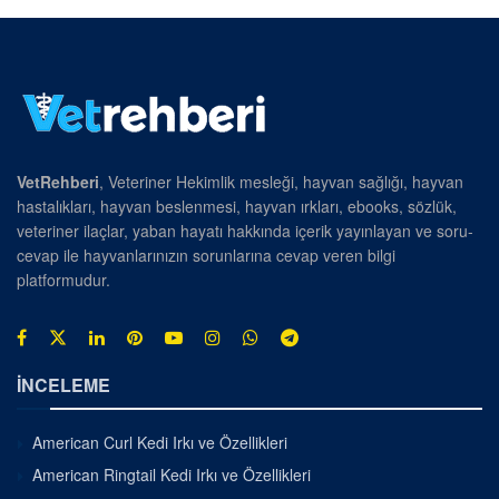
VetRehberi
, Veteriner Hekimlik mesleği, hayvan sağlığı, hayvan
hastalıkları, hayvan beslenmesi, hayvan ırkları, ebooks, sözlük,
veteriner ilaçlar, yaban hayatı hakkında içerik yayınlayan ve soru-
cevap ile hayvanlarınızın sorunlarına cevap veren bilgi
platformudur.
İNCELEME
American Curl Kedi Irkı ve Özellikleri
American Ringtail Kedi Irkı ve Özellikleri