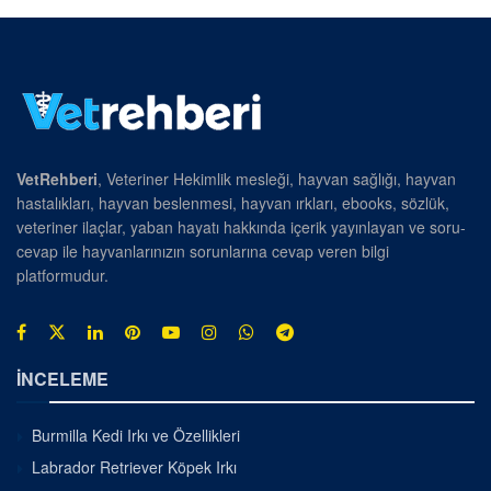
VetRehberi
, Veteriner Hekimlik mesleği, hayvan sağlığı, hayvan
hastalıkları, hayvan beslenmesi, hayvan ırkları, ebooks, sözlük,
veteriner ilaçlar, yaban hayatı hakkında içerik yayınlayan ve soru-
cevap ile hayvanlarınızın sorunlarına cevap veren bilgi
platformudur.
İNCELEME
Burmilla Kedi Irkı ve Özellikleri
Labrador Retriever Köpek Irkı