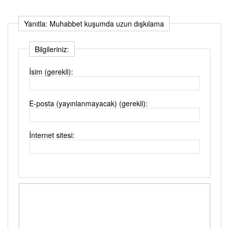
Yanıtla: Muhabbet kuşumda uzun dışkılama
Bilgileriniz:
İsim (gerekli):
E-posta (yayınlanmayacak) (gerekli):
İnternet sitesi: