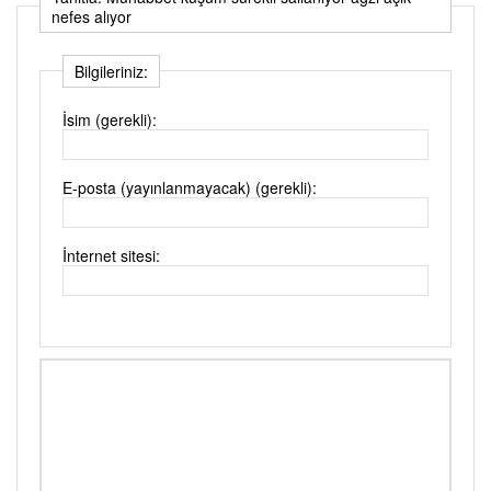
nefes alıyor
Bilgileriniz:
İsim (gerekli):
E-posta (yayınlanmayacak) (gerekli):
İnternet sitesi: