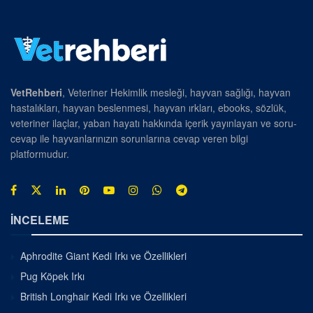
VetRehberi
, Veteriner Hekimlik mesleği, hayvan sağlığı, hayvan
hastalıkları, hayvan beslenmesi, hayvan ırkları, ebooks, sözlük,
veteriner ilaçlar, yaban hayatı hakkında içerik yayınlayan ve soru-
cevap ile hayvanlarınızın sorunlarına cevap veren bilgi
platformudur.
İNCELEME
Aphrodite Giant Kedi Irkı ve Özellikleri
Pug Köpek Irkı
British Longhair Kedi Irkı ve Özellikleri