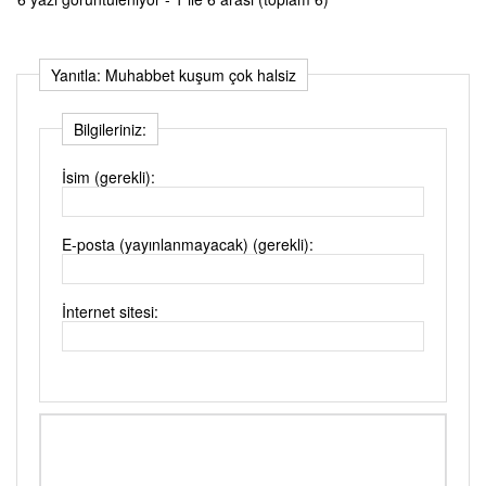
Yanıtla: Muhabbet kuşum çok halsiz
Bilgileriniz:
İsim (gerekli):
E-posta (yayınlanmayacak) (gerekli):
İnternet sitesi: