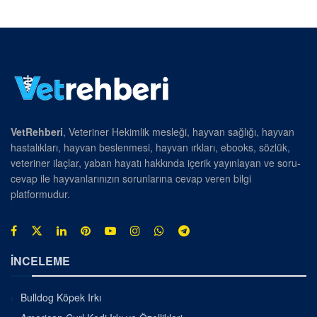
VetRehberi
, Veteriner Hekimlik mesleği, hayvan sağlığı, hayvan
hastalıkları, hayvan beslenmesi, hayvan ırkları, ebooks, sözlük,
veteriner ilaçlar, yaban hayatı hakkında içerik yayınlayan ve soru-
cevap ile hayvanlarınızın sorunlarına cevap veren bilgi
platformudur.
İNCELEME
Bulldog Köpek Irkı