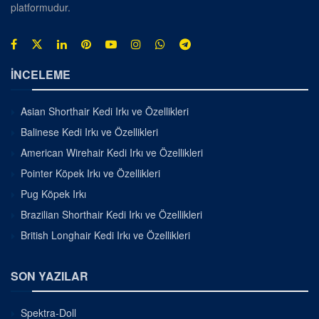
platformudur.
İNCELEME
Asian Shorthair Kedi Irkı ve Özellikleri
Balinese Kedi Irkı ve Özellikleri
American Wirehair Kedi Irkı ve Özellikleri
Pointer Köpek Irkı ve Özellikleri
Pug Köpek Irkı
Brazilian Shorthair Kedi Irkı ve Özellikleri
British Longhair Kedi Irkı ve Özellikleri
SON YAZILAR
Spektra-Doll