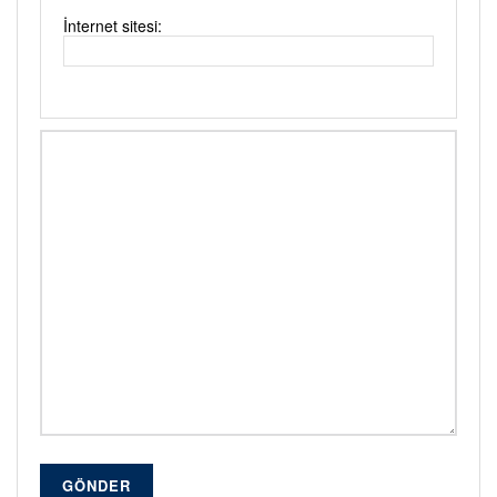
İnternet sitesi:
GÖNDER