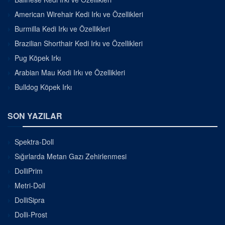
American Wirehair Kedi Irkı ve Özellikleri
Burmilla Kedi Irkı ve Özellikleri
Brazilian Shorthair Kedi Irkı ve Özellikleri
Pug Köpek Irkı
Arabian Mau Kedi Irkı ve Özellikleri
Bulldog Köpek Irkı
SON YAZILAR
Spektra-Doll
Sığırlarda Metan Gazı Zehirlenmesi
DolliPrim
Metri-Doll
DolliSipra
Dolli-Prost