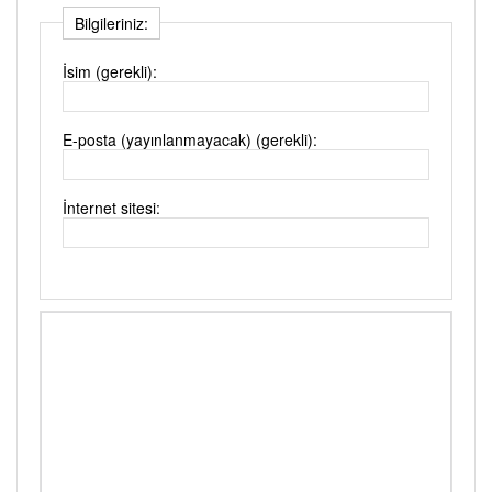
Bilgileriniz:
İsim (gerekli):
E-posta (yayınlanmayacak) (gerekli):
İnternet sitesi: