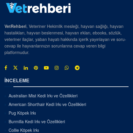
VetRehberi
, Veteriner Hekimlik mesleği, hayvan sağlığı, hayvan
hastalıkları, hayvan beslenmesi, hayvan ırkları, ebooks, sözlük,
veteriner ilaçlar, yaban hayatı hakkında içerik yayınlayan ve soru-
cevap ile hayvanlarınızın sorunlarına cevap veren bilgi
platformudur.
İNCELEME
Australian Mist Kedi Irkı ve Özellikleri
American Shorthair Kedi Irkı ve Özellikleri
Pug Köpek Irkı
Burmilla Kedi Irkı ve Özellikleri
Collie Köpek Irkı