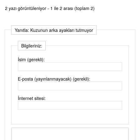
2 yazı görüntüleniyor - 1 ile 2 arası (toplam 2)
Yanıtla: Kuzunun arka ayakları tutmuyor
Bilgileriniz:
İsim (gerekli):
E-posta (yayınlanmayacak) (gerekli):
İnternet sitesi: