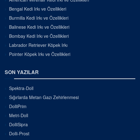
Bengal Kedi Irkı ve Özellikleri
Burmilla Kedi Irkı ve Özellikleri
Balinese Kedi Irkı ve Özellikleri
Bombay Kedi Irkı ve Özellikleri
Labrador Retriever Köpek Irkı
Pointer Köpek Irkı ve Özellikleri
SON YAZILAR
Spektra-Doll
Sığırlarda Metan Gazı Zehirlenmesi
DolliPrim
Metri-Doll
DolliSipra
Dolli-Prost