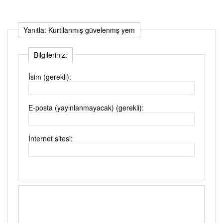
Yanıtla: Kurtllanmış güvelenmş yem
Bilgileriniz:
İsim (gerekli):
E-posta (yayınlanmayacak) (gerekli):
İnternet sitesi: