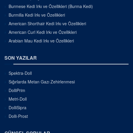
Burmese Kedi Irkı ve Özellikleri (Burma Kedi)
Burmilla Kedi Irkı ve Özellikleri
American Shorthair Kedi Irkı ve Özellikleri
American Curl Kedi Irkı ve Özellikleri
Arabian Mau Kedi Irkı ve Özellikleri
SON YAZILAR
Spektra-Doll
Sığırlarda Metan Gazı Zehirlenmesi
DolliPrim
Metri-Doll
DolliSipra
Dolli-Prost