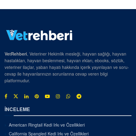
VetRehberi
, Veteriner Hekimlik mesleği, hayvan sağlığı, hayvan
hastalıkları, hayvan beslenmesi, hayvan ırkları, ebooks, sözlük,
veteriner ilaçlar, yaban hayatı hakkında içerik yayınlayan ve soru-
cevap ile hayvanlarınızın sorunlarına cevap veren bilgi
platformudur.
İNCELEME
American Ringtail Kedi Irkı ve Özellikleri
California Spangled Kedi Irkı ve Özellikleri