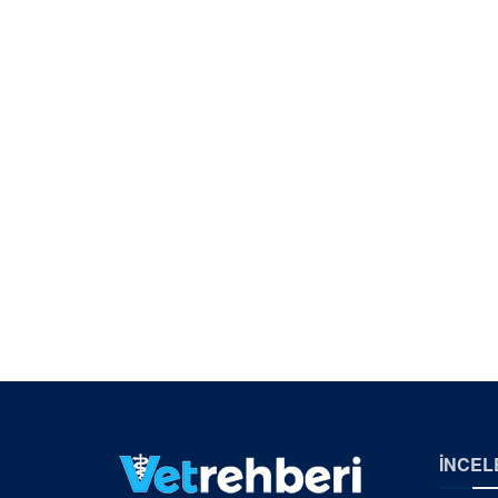
İNCEL