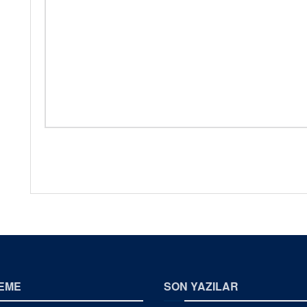
EME
SON YAZILAR