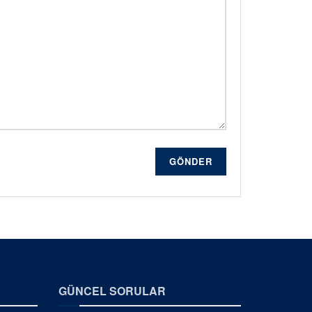
GÖNDER
GÜNCEL SORULAR