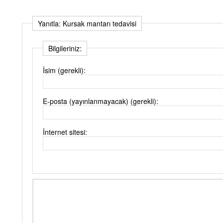
Yanıtla: Kursak mantarı tedavisi
Bilgileriniz:
İsim (gerekli):
E-posta (yayınlanmayacak) (gerekli):
İnternet sitesi: