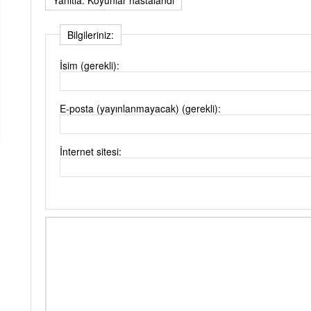
Bilgileriniz:
İsim (gerekli):
E-posta (yayınlanmayacak) (gerekli):
İnternet sitesi: