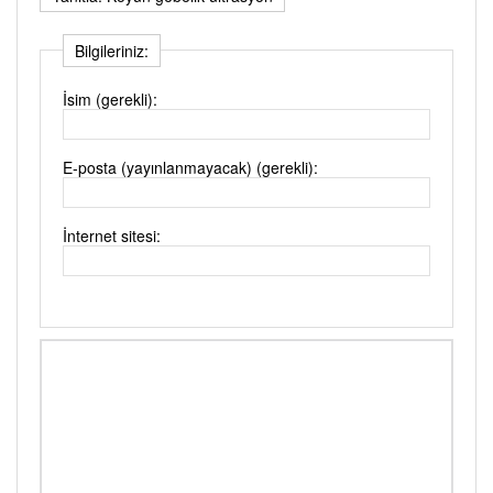
Bilgileriniz:
İsim (gerekli):
E-posta (yayınlanmayacak) (gerekli):
İnternet sitesi: