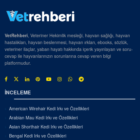
VetRehberi
, Veteriner Hekimlik mesleği, hayvan sağlığı, hayvan
hastalıkları, hayvan beslenmesi, hayvan ırkları, ebooks, sözlük,
veteriner ilaçlar, yaban hayatı hakkında içerik yayınlayan ve soru-
cevap ile hayvanlarınızın sorunlarına cevap veren bilgi
platformudur.
İNCELEME
American Wirehair Kedi Irkı ve Özellikleri
Arabian Mau Kedi Irkı ve Özellikleri
Asian Shorthair Kedi Irkı ve Özellikleri
Bengal Kedi Irkı ve Özellikleri