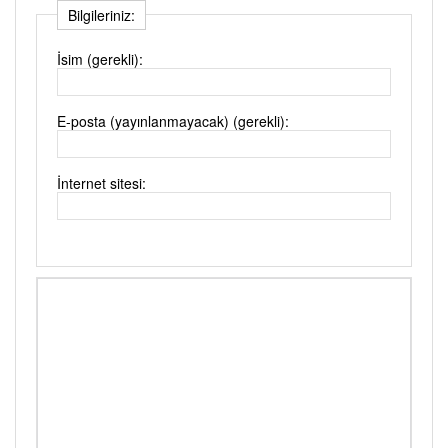
Bilgileriniz:
İsim (gerekli):
E-posta (yayınlanmayacak) (gerekli):
İnternet sitesi: