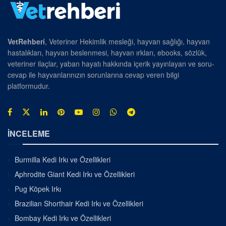
VetRehberi
, Veteriner Hekimlik mesleği, hayvan sağlığı, hayvan
hastalıkları, hayvan beslenmesi, hayvan ırkları, ebooks, sözlük,
veteriner ilaçlar, yaban hayatı hakkında içerik yayınlayan ve soru-
cevap ile hayvanlarınızın sorunlarına cevap veren bilgi
platformudur.
İNCELEME
Burmilla Kedi Irkı ve Özellikleri
Aphrodite Giant Kedi Irkı ve Özellikleri
Pug Köpek Irkı
Brazilian Shorthair Kedi Irkı ve Özellikleri
Bombay Kedi Irkı ve Özellikleri