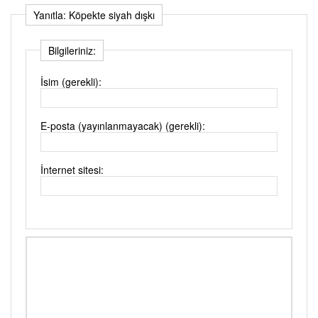
Yanıtla: Köpekte siyah dışkı
Bilgileriniz:
İsim (gerekli):
E-posta (yayınlanmayacak) (gerekli):
İnternet sitesi: