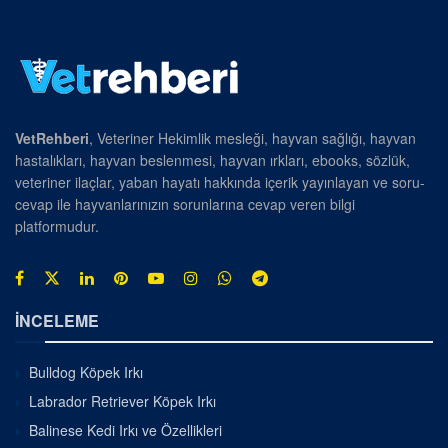
VetRehberi
, Veteriner Hekimlik mesleği, hayvan sağlığı, hayvan
hastalıkları, hayvan beslenmesi, hayvan ırkları, ebooks, sözlük,
veteriner ilaçlar, yaban hayatı hakkında içerik yayınlayan ve soru-
cevap ile hayvanlarınızın sorunlarına cevap veren bilgi
platformudur.
İNCELEME
Bulldog Köpek Irkı
Labrador Retriever Köpek Irkı
Balinese Kedi Irkı ve Özellikleri