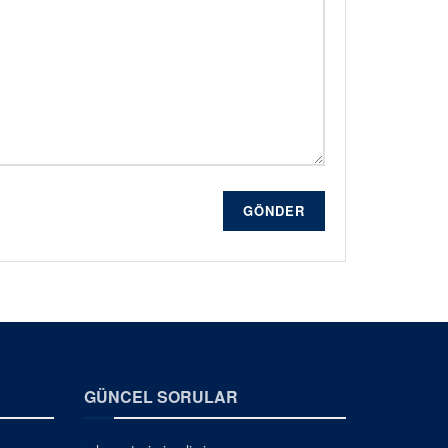
GÖNDER
GÜNCEL SORULAR