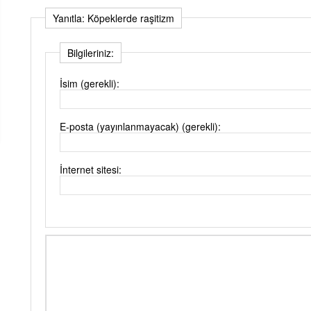
Yanıtla: Köpeklerde raşitizm
Bilgileriniz:
İsim (gerekli):
E-posta (yayınlanmayacak) (gerekli):
İnternet sitesi: