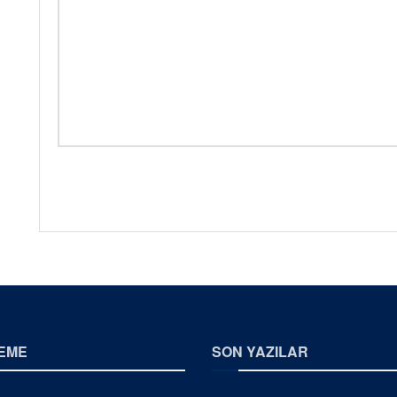
EME
SON YAZILAR