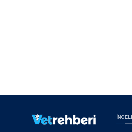
İNCEL