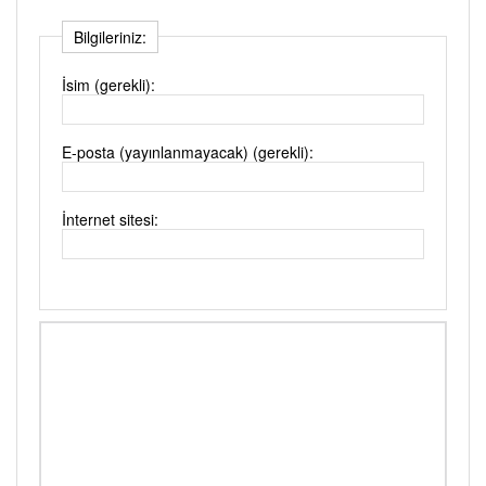
Bilgileriniz:
İsim (gerekli):
E-posta (yayınlanmayacak) (gerekli):
İnternet sitesi: