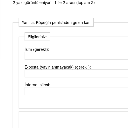
2 yazı görüntüleniyor - 1 ile 2 arası (toplam 2)
Yanıtla: Köpeğin penisinden gelen kan
Bilgileriniz:
İsim (gerekli):
E-posta (yayınlanmayacak) (gerekli):
İnternet sitesi: