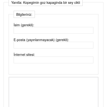
Yanıtla: Kopegimin goz kapaginda bir sey cikti
Bilgileriniz:
İsim (gerekli):
E-posta (yayınlanmayacak) (gerekli):
İnternet sitesi: