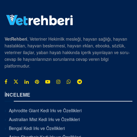
VetRehberi
, Veteriner Hekimlik mesleği, hayvan sağlığı, hayvan
hastalıkları, hayvan beslenmesi, hayvan ırkları, ebooks, sözlük,
veteriner ilaçlar, yaban hayatı hakkında içerik yayınlayan ve soru-
cevap ile hayvanlarınızın sorunlarına cevap veren bilgi
platformudur.
İNCELEME
Aphrodite Giant Kedi Irkı ve Özellikleri
Australian Mist Kedi Irkı ve Özellikleri
Bengal Kedi Irkı ve Özellikleri