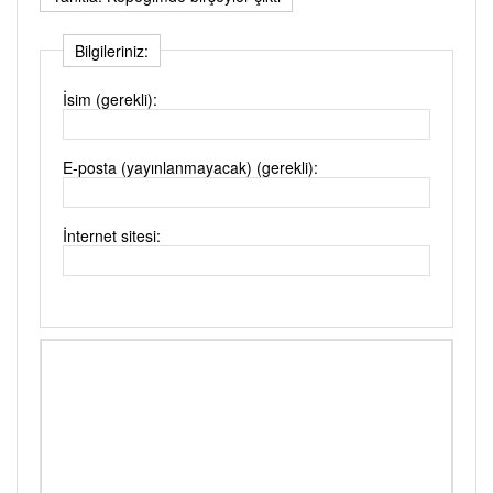
Bilgileriniz:
İsim (gerekli):
E-posta (yayınlanmayacak) (gerekli):
İnternet sitesi: