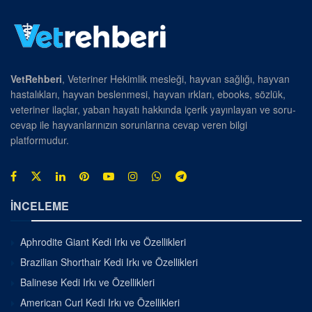
VetRehberi
, Veteriner Hekimlik mesleği, hayvan sağlığı, hayvan
hastalıkları, hayvan beslenmesi, hayvan ırkları, ebooks, sözlük,
veteriner ilaçlar, yaban hayatı hakkında içerik yayınlayan ve soru-
cevap ile hayvanlarınızın sorunlarına cevap veren bilgi
platformudur.
İNCELEME
Aphrodite Giant Kedi Irkı ve Özellikleri
Brazilian Shorthair Kedi Irkı ve Özellikleri
Balinese Kedi Irkı ve Özellikleri
American Curl Kedi Irkı ve Özellikleri