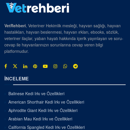
VetRehberi
, Veteriner Hekimlik mesleği, hayvan sağlığı, hayvan
hastalıkları, hayvan beslenmesi, hayvan ırkları, ebooks, sözlük,
veteriner ilaçlar, yaban hayatı hakkında içerik yayınlayan ve soru-
cevap ile hayvanlarınızın sorunlarına cevap veren bilgi
platformudur.
İNCELEME
Balinese Kedi Irkı ve Özellikleri
American Shorthair Kedi Irkı ve Özellikleri
Aphrodite Giant Kedi Irkı ve Özellikleri
Arabian Mau Kedi Irkı ve Özellikleri
California Spangled Kedi Irkı ve Özellikleri