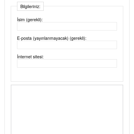
Bilgileriniz:
İsim (gerekli):
E-posta (yayınlanmayacak) (gerekli):
İnternet sitesi: