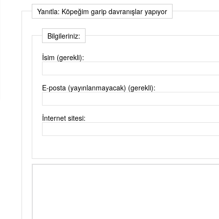
Yanıtla: Köpeğim garip davranışlar yapıyor
Bilgileriniz:
İsim (gerekli):
E-posta (yayınlanmayacak) (gerekli):
İnternet sitesi: