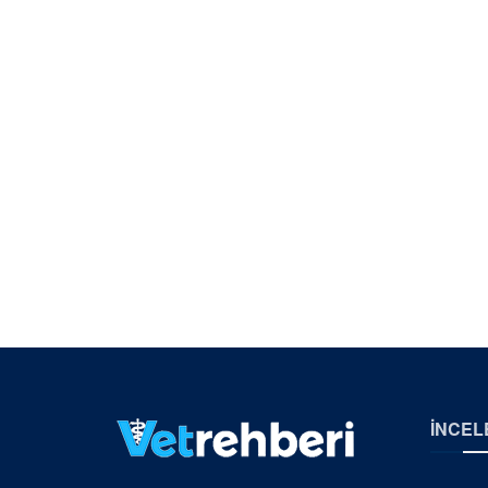
İNCEL