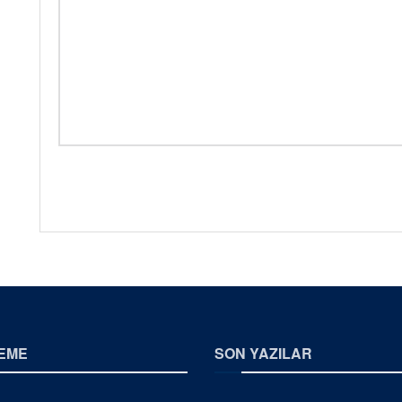
EME
SON YAZILAR