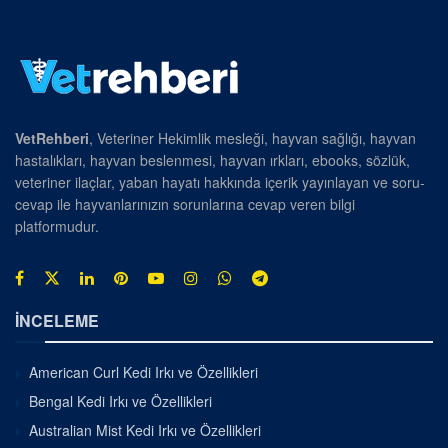
VetRehberi
, Veteriner Hekimlik mesleği, hayvan sağlığı, hayvan
hastalıkları, hayvan beslenmesi, hayvan ırkları, ebooks, sözlük,
veteriner ilaçlar, yaban hayatı hakkında içerik yayınlayan ve soru-
cevap ile hayvanlarınızın sorunlarına cevap veren bilgi
platformudur.
İNCELEME
American Curl Kedi Irkı ve Özellikleri
Bengal Kedi Irkı ve Özellikleri
Australian Mist Kedi Irkı ve Özellikleri