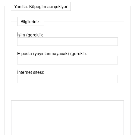
Yanıtla: Köpegim acı çekiyor
Bilgileriniz:
İsim (gerekli):
E-posta (yayınlanmayacak) (gerekli):
İnternet sitesi: