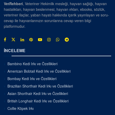
VetRehberi
, Veteriner Hekimlik mesleği, hayvan sağlığı, hayvan
hastalıkları, hayvan beslenmesi, hayvan ırkları, ebooks, sözlük,
veteriner ilaçlar, yaban hayatı hakkında içerik yayınlayan ve soru-
cevap ile hayvanlarınızın sorunlarına cevap veren bilgi
platformudur.
İNCELEME
Bambino Kedi Irkı ve Özellikleri
American Bobtail Kedi Irkı ve Özellikleri
Bombay Kedi Irkı ve Özellikleri
Brazilian Shorthair Kedi Irkı ve Özellikleri
Asian Shorthair Kedi Irkı ve Özellikleri
British Longhair Kedi Irkı ve Özellikleri
Collie Köpek Irkı