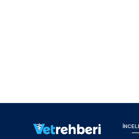
İNCEL