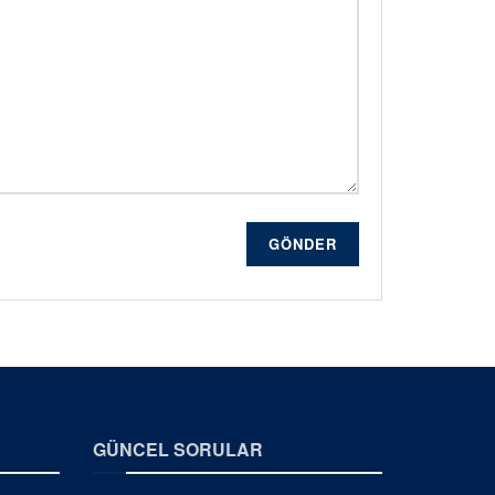
GÖNDER
GÜNCEL SORULAR