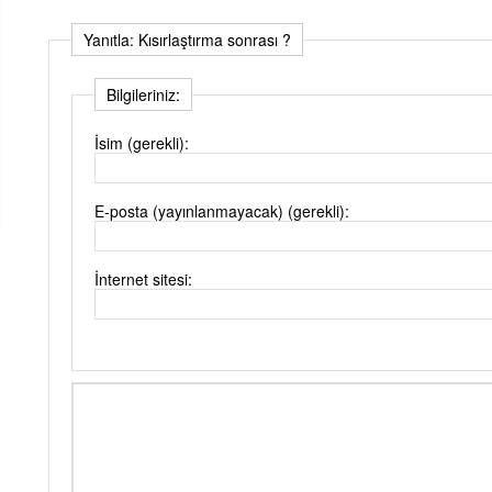
Yanıtla: Kısırlaştırma sonrası ?
Bilgileriniz:
İsim (gerekli):
E-posta (yayınlanmayacak) (gerekli):
İnternet sitesi: