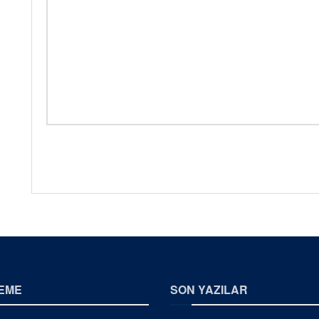
EME
SON YAZILAR