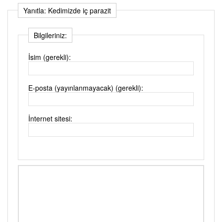
Yanıtla: Kedimizde iç parazit
Bilgileriniz:
İsim (gerekli):
E-posta (yayınlanmayacak) (gerekli):
İnternet sitesi: