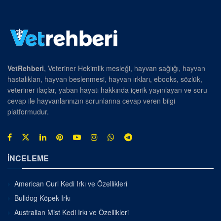
VetRehberi
, Veteriner Hekimlik mesleği, hayvan sağlığı, hayvan
hastalıkları, hayvan beslenmesi, hayvan ırkları, ebooks, sözlük,
veteriner ilaçlar, yaban hayatı hakkında içerik yayınlayan ve soru-
cevap ile hayvanlarınızın sorunlarına cevap veren bilgi
platformudur.
İNCELEME
American Curl Kedi Irkı ve Özellikleri
Bulldog Köpek Irkı
Australian Mist Kedi Irkı ve Özellikleri