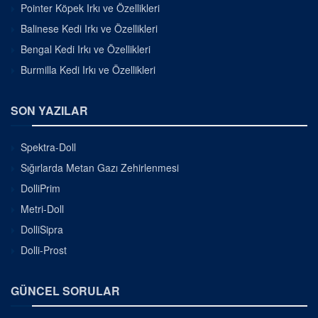
Pointer Köpek Irkı ve Özellikleri
Balinese Kedi Irkı ve Özellikleri
Bengal Kedi Irkı ve Özellikleri
Burmilla Kedi Irkı ve Özellikleri
SON YAZILAR
Spektra-Doll
Sığırlarda Metan Gazı Zehirlenmesi
DolliPrim
Metri-Doll
DolliSipra
Dolli-Prost
GÜNCEL SORULAR