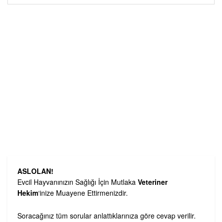
ASLOLAN!
Evcil Hayvanınızın Sağlığı İçin Mutlaka
Veteriner
Hekim
‘inize Muayene Ettirmenizdir.
Soracağınız tüm sorular anlattıklarınıza göre cevap verilir.