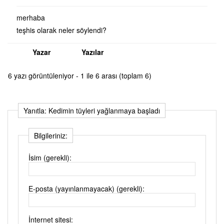
merhaba
teşhis olarak neler söylendi?
Yazar
Yazılar
6 yazı görüntüleniyor - 1 ile 6 arası (toplam 6)
Yanıtla: Kedimin tüyleri yağlanmaya başladı
Bilgileriniz:
İsim (gerekli):
E-posta (yayınlanmayacak) (gerekli):
İnternet sitesi: