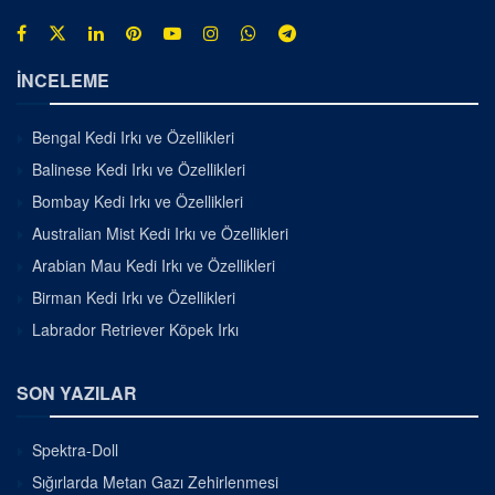
İNCELEME
Bengal Kedi Irkı ve Özellikleri
Balinese Kedi Irkı ve Özellikleri
Bombay Kedi Irkı ve Özellikleri
Australian Mist Kedi Irkı ve Özellikleri
Arabian Mau Kedi Irkı ve Özellikleri
Birman Kedi Irkı ve Özellikleri
Labrador Retriever Köpek Irkı
SON YAZILAR
Spektra-Doll
Sığırlarda Metan Gazı Zehirlenmesi