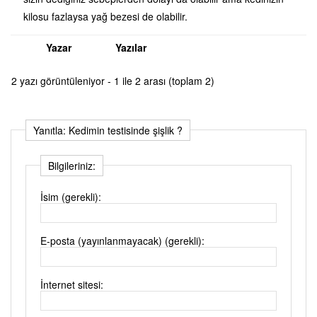
kilosu fazlaysa yağ bezesi de olabilir.
Yazar
Yazılar
2 yazı görüntüleniyor - 1 ile 2 arası (toplam 2)
Yanıtla: Kedimin testisinde şişlik ?
Bilgileriniz:
İsim (gerekli):
E-posta (yayınlanmayacak) (gerekli):
İnternet sitesi: