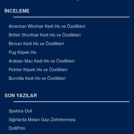
İNCELEME
American Wirehair Kedi Irkı ve Özellikleri
British Shorthair Kedi Irkı ve Özellikleri
Birman Kedi Irkı ve Özellikleri
Pug Köpek Irkı
Arabian Mau Kedi Irkı ve Özellikleri
Pointer Köpek Irkı ve Özellikleri
Burmilla Kedi Irkı ve Özellikleri
SON YAZILAR
Spektra-Doll
Sığırlarda Metan Gazı Zehirlenmesi
DolliPrim