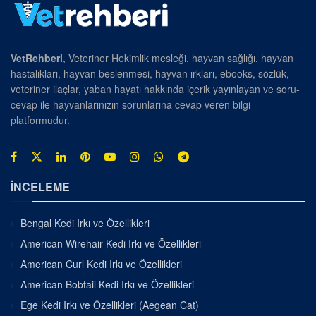
VetRehberi
, Veteriner Hekimlik mesleği, hayvan sağlığı, hayvan
hastalıkları, hayvan beslenmesi, hayvan ırkları, ebooks, sözlük,
veteriner ilaçlar, yaban hayatı hakkında içerik yayınlayan ve soru-
cevap ile hayvanlarınızın sorunlarına cevap veren bilgi
platformudur.
İNCELEME
Bengal Kedi Irkı ve Özellikleri
American Wirehair Kedi Irkı ve Özellikleri
American Curl Kedi Irkı ve Özellikleri
American Bobtail Kedi Irkı ve Özellikleri
Ege Kedi Irkı ve Özellikleri (Aegean Cat)