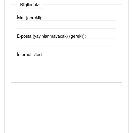
Bilgileriniz:
İsim (gerekli):
E-posta (yayınlanmayacak) (gerekli):
İnternet sitesi: