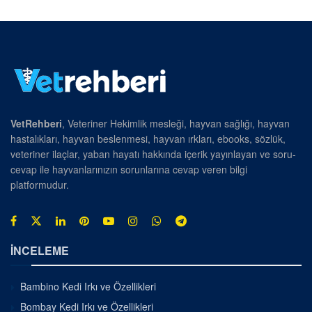
VetRehberi
, Veteriner Hekimlik mesleği, hayvan sağlığı, hayvan
hastalıkları, hayvan beslenmesi, hayvan ırkları, ebooks, sözlük,
veteriner ilaçlar, yaban hayatı hakkında içerik yayınlayan ve soru-
cevap ile hayvanlarınızın sorunlarına cevap veren bilgi
platformudur.
İNCELEME
Bambino Kedi Irkı ve Özellikleri
Bombay Kedi Irkı ve Özellikleri