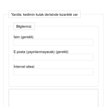
Yanıtla: kedimin kulak derisinde kızarıklık var
Bilgileriniz:
İsim (gerekli):
E-posta (yayınlanmayacak) (gerekli):
İnternet sitesi: