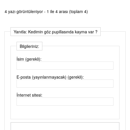
4 yazı görüntüleniyor - 1 ile 4 arası (toplam 4)
Yanıtla: Kedimin göz pupillasında kayma var ?
Bilgileriniz:
İsim (gerekli):
E-posta (yayınlanmayacak) (gerekli):
İnternet sitesi: