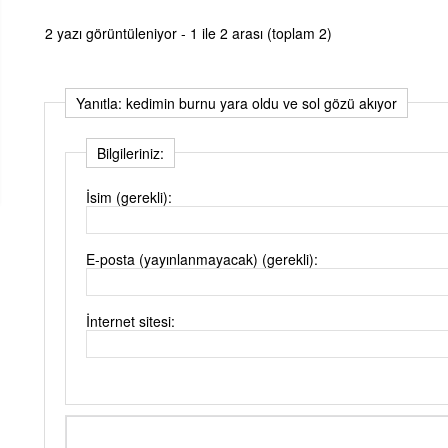
2 yazı görüntüleniyor - 1 ile 2 arası (toplam 2)
Yanıtla: kedimin burnu yara oldu ve sol gözü akıyor
Bilgileriniz:
İsim (gerekli):
E-posta (yayınlanmayacak) (gerekli):
İnternet sitesi: