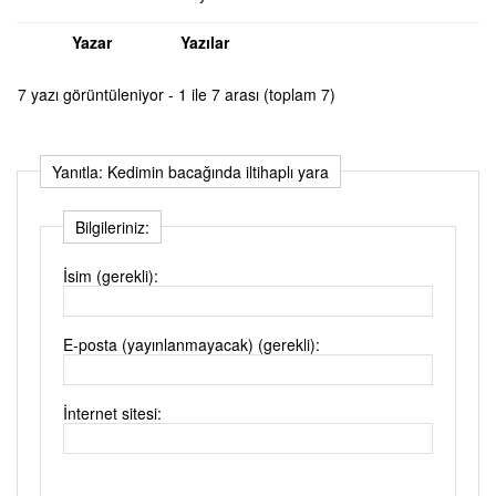
Yazar
Yazılar
7 yazı görüntüleniyor - 1 ile 7 arası (toplam 7)
Yanıtla: Kedimin bacağında iltihaplı yara
Bilgileriniz:
İsim (gerekli):
E-posta (yayınlanmayacak) (gerekli):
İnternet sitesi: