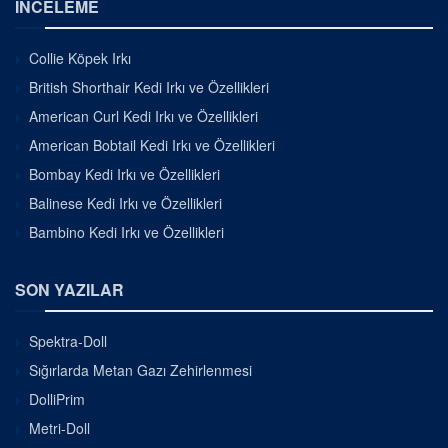
İNCELEME
Collie Köpek Irkı
British Shorthair Kedi Irkı ve Özellikleri
American Curl Kedi Irkı ve Özellikleri
American Bobtail Kedi Irkı ve Özellikleri
Bombay Kedi Irkı ve Özellikleri
Balinese Kedi Irkı ve Özellikleri
Bambino Kedi Irkı ve Özellikleri
SON YAZILAR
Spektra-Doll
Sığırlarda Metan Gazı Zehirlenmesi
DolliPrim
Metri-Doll