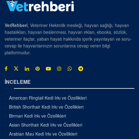
VetRehberi
, Veteriner Hekimlik mesleği, hayvan sağlığı, hayvan
hastalıkları, hayvan beslenmesi, hayvan ırkları, ebooks, sözlük,
veteriner ilaçlar, yaban hayatı hakkında içerik yayınlayan ve soru-
cevap ile hayvanlarınızın sorunlarına cevap veren bilgi
platformudur.
İNCELEME
American Ringtail Kedi Irkı ve Özellikleri
British Shorthair Kedi Irkı ve Özellikleri
Birman Kedi Irkı ve Özellikleri
Asian Shorthair Kedi Irkı ve Özellikleri
Arabian Mau Kedi Irkı ve Özellikleri