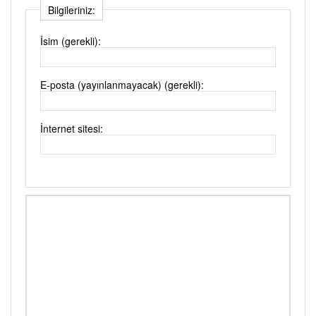
Bilgileriniz:
İsim (gerekli):
E-posta (yayınlanmayacak) (gerekli):
İnternet sitesi: