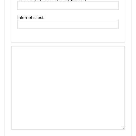
İnternet sitesi: