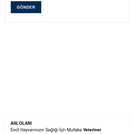
GÖNDER
ASLOLAN!
Evcil Hayvanınızın Sağlığı İçin Mutlaka
Veteriner