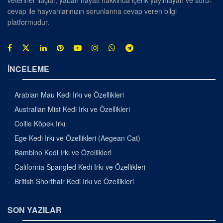
veteriner ilaçlar, yaban hayatı hakkında içerik yayınlayan ve soru-
cevap ile hayvanlarınızın sorunlarına cevap veren bilgi
platformudur.
İNCELEME
Arabian Mau Kedi Irkı ve Özellikleri
Australian Mist Kedi Irkı ve Özellikleri
Collie Köpek Irkı
Ege Kedi Irkı ve Özellikleri (Aegean Cat)
Bambino Kedi Irkı ve Özellikleri
California Spangled Kedi Irkı ve Özellikleri
British Shorthair Kedi Irkı ve Özellikleri
SON YAZILAR