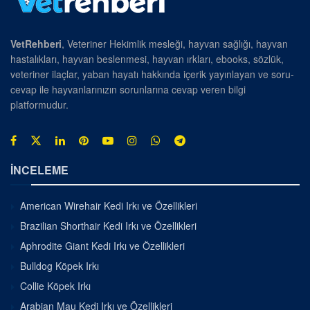
VetRehberi
, Veteriner Hekimlik mesleği, hayvan sağlığı, hayvan
hastalıkları, hayvan beslenmesi, hayvan ırkları, ebooks, sözlük,
veteriner ilaçlar, yaban hayatı hakkında içerik yayınlayan ve soru-
cevap ile hayvanlarınızın sorunlarına cevap veren bilgi
platformudur.
İNCELEME
American Wirehair Kedi Irkı ve Özellikleri
Brazilian Shorthair Kedi Irkı ve Özellikleri
Aphrodite Giant Kedi Irkı ve Özellikleri
Bulldog Köpek Irkı
Collie Köpek Irkı
Arabian Mau Kedi Irkı ve Özellikleri