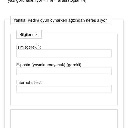
Yanıtla: Kedim oyun oynarken ağzından nefes alıyor
Bilgileriniz:
İsim (gerekli):
E-posta (yayınlanmayacak) (gerekli):
İnternet sitesi: